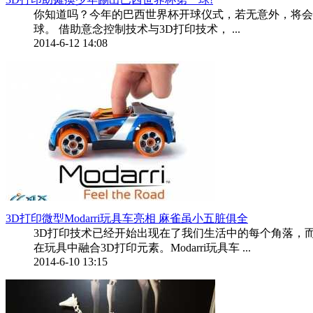
你知道吗？今年的巴西世界杯开球仪式，若无意外，将会
球。 借助意念控制技术与3D打印技术， ...
2014-6-12 14:08
3D打印微型Modarri玩具车亮相 麻雀虽小五脏俱全
3D打印技术已经开始出现在了我们生活中的每个角落，而3D打印的
在玩具中融合3D打印元素。Modarri玩具车 ...
2014-6-10 13:15