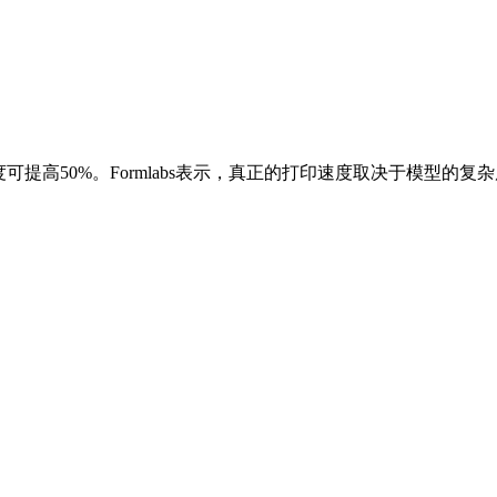
速度可提高50%。Formlabs表示，真正的打印速度取决于模型