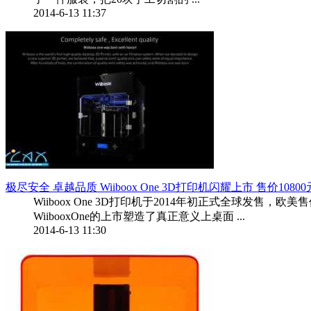
2014-6-13 11:37
极尽安全 卓越品质 Wiiboox One 3D打印机闪耀上市 售价1080
Wiiboox One 3D打印机于2014年初正式全球发售，欧美售价
WiibooxOne的上市塑造了真正意义上桌面 ...
2014-6-13 11:30