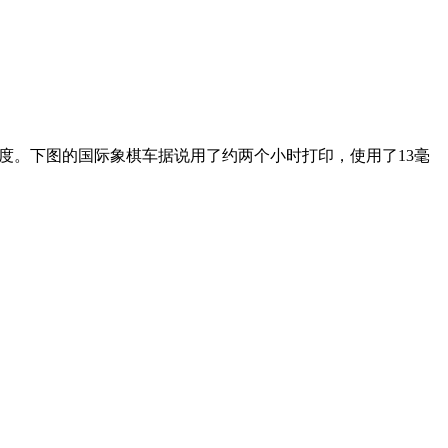
的复杂度。下图的国际象棋车据说用了约两个小时打印，使用了13毫