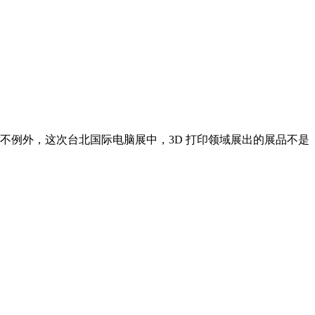
也不例外，这次台北国际电脑展中，3D 打印领域展出的展品不是