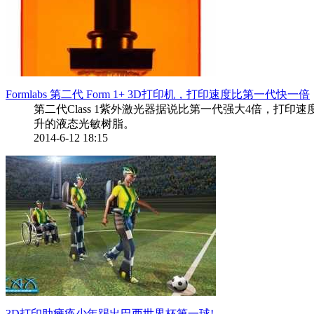
Formlabs 第二代 Form 1+ 3D打印机，打印速度比第一代快一倍
第二代Class 1紫外激光器据说比第一代强大4倍，打印
升的液态光敏树脂。
2014-6-12 18:15
3D打印助瘫痪少年踢出巴西世界杯第一球!