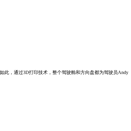
仅如此，通过3D打印技术，整个驾驶舱和方向盘都为驾驶员Andy