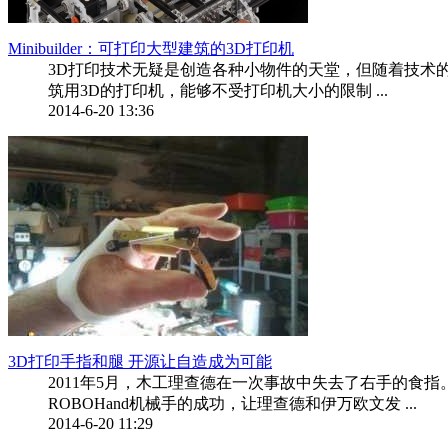
Minibuilder：可打印大型建筑的3D打印机
3D打印技术无疑是创造各种小物件的天堂，但随着技术
筑用3D的打印机，能够不受打印机大小的限制 ...
2014-6-20 13:36
3D打印手指和腿 开源让自造成为可能
2011年5月，木工理查德在一次事故中失去了右手的食
ROBOHand机械手的成功，让理查德和伊万欧文发 ...
2014-6-20 11:29