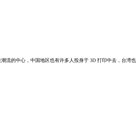
潮流的中心，中国地区也有许多人投身于 3D 打印中去，台湾