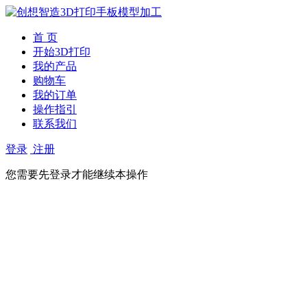
首 页
开始3D打印
我的产品
购物车
我的订单
操作指引
联系我们
登录
注册
您需要先登录才能继续本操作