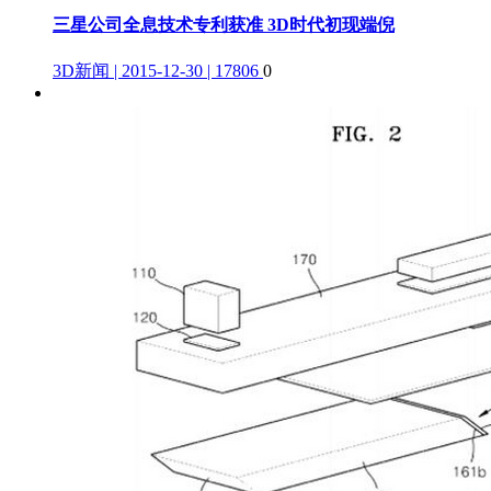
三星公司全息技术专利获准 3D时代初现端倪
3D新闻 | 2015-12-30 | 17806
0