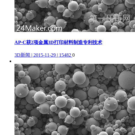
AP·C获2项金属3D打印材料制造专利技术
3D新闻 | 2015-11-29 | 15482
0