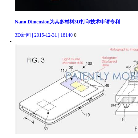
Nano Dimension为其多材料3D打印技术申请专利
3D新闻 | 2015-12-31 | 18140
0