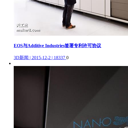
EOS与Additive Industries签署专利许可协议
3D新闻 | 2015-12-2 | 18337
0