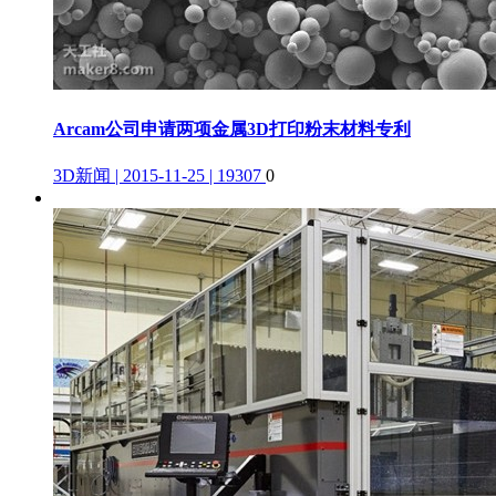
Arcam公司申请两项金属3D打印粉末材料专利
3D新闻 | 2015-11-25 | 19307
0